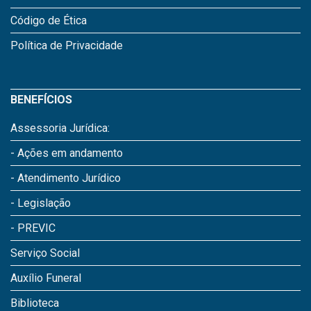
Código de Ética
Política de Privacidade
BENEFÍCIOS
Assessoria Jurídica:
- Ações em andamento
- Atendimento Jurídico
- Legislação
- PREVIC
Serviço Social
Auxílio Funeral
Biblioteca