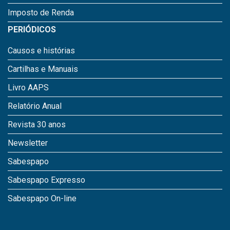
Imposto de Renda
PERIÓDICOS
Causos e histórias
Cartilhas e Manuais
Livro AAPS
Relatório Anual
Revista 30 anos
Newsletter
Sabespapo
Sabespapo Expresso
Sabespapo On-line