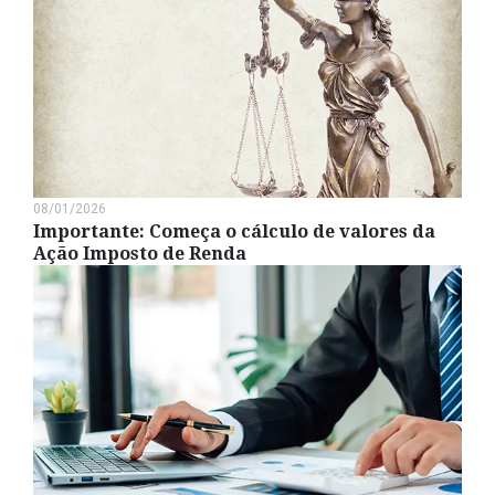
08/01/2026
Importante: Começa o cálculo de valores da
Ação Imposto de Renda