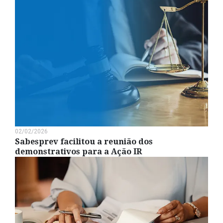
02/02/2026
Sabesprev facilitou a reunião dos
demonstrativos para a Ação IR