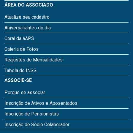
ÁREA DO ASSOCIADO
Atualize seu cadastro
Aniversariantes do dia
Coral da aAPS
Galeria de Fotos
Reajustes de Mensalidades
Tabela do INSS
ASSOCIE-SE
Porque se associar
Inscrição de Ativos e Aposentados
Inscrição de Pensionistas
Inscrição de Sócio Colaborador