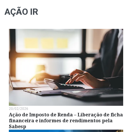
AÇÃO IR
20/02/2026
Ação de Imposto de Renda – Liberação de ficha
financeira e informes de rendimentos pela
Sabesp