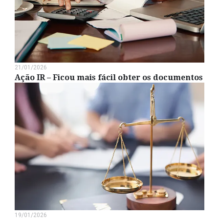
21/01/2026
Ação IR – Ficou mais fácil obter os documentos
19/01/2026