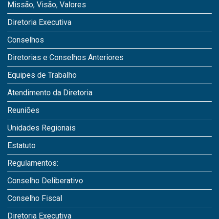
Missão, Visão, Valores
Diretoria Executiva
Conselhos
Diretorias e Conselhos Anteriores
Equipes de Trabalho
Atendimento da Diretoria
Reuniões
Unidades Regionais
Estatuto
Regulamentos:
Conselho Deliberativo
Conselho Fiscal
Diretoria Executiva