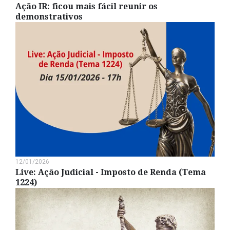
Ação IR: ficou mais fácil reunir os
demonstrativos
12/01/2026
Live: Ação Judicial - Imposto de Renda (Tema
1224)