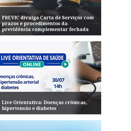
PREVIC divulga Carta de Serviços com
prazos e procedimentos da
previdência complementar fechada
Live Orientativa: Doenças crônicas,
hipertensão e diabetes