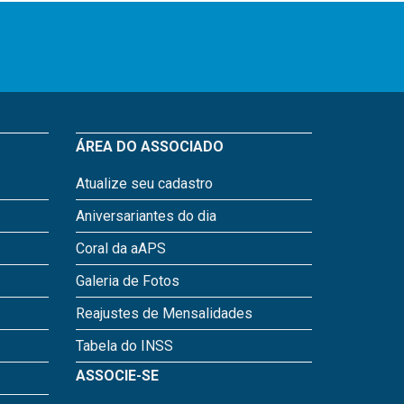
ÁREA DO ASSOCIADO
Atualize seu cadastro
Aniversariantes do dia
Coral da aAPS
Galeria de Fotos
Reajustes de Mensalidades
Tabela do INSS
ASSOCIE-SE