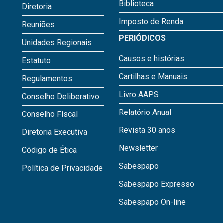
Biblioteca
Diretoria
Imposto de Renda
Reuniões
PERIÓDICOS
Unidades Regionais
Causos e histórias
Estatuto
Cartilhas e Manuais
Regulamentos:
Livro AAPS
Conselho Deliberativo
Relatório Anual
Conselho Fiscal
Revista 30 anos
Diretoria Executiva
Newsletter
Código de Ética
Sabespapo
Política de Privacidade
Sabespapo Expresso
Sabespapo On-line