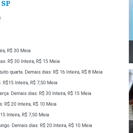
 SP
!
eira, R$ 30 Meia
ias: R$ 30 Inteira, R$ 15 Meia
uito quarta. Demais dias: R$ 16 Inteira, R$ 8 Meia
: R$15 Inteira, R$ 7,50 Meia
erça. Demais dias: R$ 30 Inteira, R$ 15 Meia
s: R$ 20 Inteira, R$ 10 Meia
 15 Inteira, R$ 7,50 Meia
ingo. Demais dias: R$ 20 Inteira, R$ 10 Meia