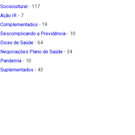
Sociocultural
- 117
Ação IR
- 7
Complementados
- 19
Descomplicando a Previdência
- 10
Dicas de Saúde
- 64
Negociações Plano de Saúde
- 34
Pandemia
- 10
Suplementados
- 43