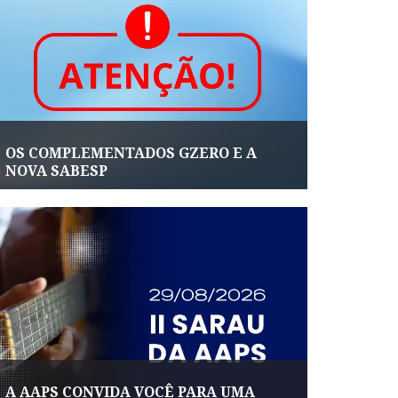
OS COMPLEMENTADOS GZERO E A
NOVA SABESP
A AAPS CONVIDA VOCÊ PARA UMA