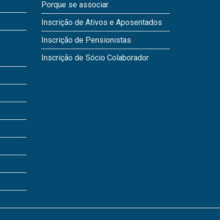
Porque se associar
Inscrição de Ativos e Aposentados
Inscrição de Pensionistas
Inscrição de Sócio Colaborador