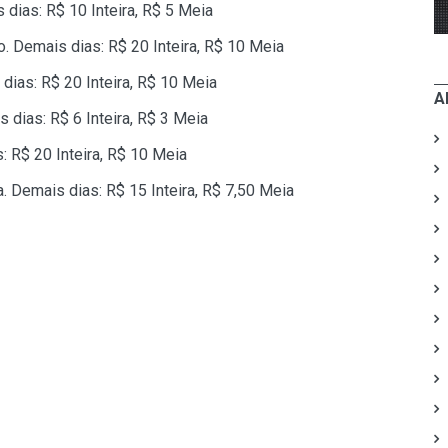
 dias: R$ 10 Inteira, R$ 5 Meia
o. Demais dias: R$ 20 Inteira, R$ 10 Meia
 dias: R$ 20 Inteira, R$ 10 Meia
A
s dias: R$ 6 Inteira, R$ 3 Meia
: R$ 20 Inteira, R$ 10 Meia
a. Demais dias: R$ 15 Inteira, R$ 7,50 Meia