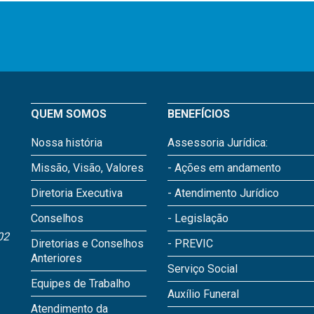
QUEM SOMOS
BENEFÍCIOS
Nossa história
Assessoria Jurídica:
Missão, Visão, Valores
- Ações em andamento
Diretoria Executiva
- Atendimento Jurídico
Conselhos
- Legislação
02
Diretorias e Conselhos
- PREVIC
Anteriores
Serviço Social
Equipes de Trabalho
Auxílio Funeral
Atendimento da