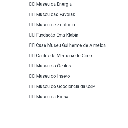
👉🏼 Museu da Energia
👉🏼 Museu das Favelas
👉🏼 Museu de Zoologia
👉🏼 Fundação Ema Klabin
👉🏼 Casa Museu Guilherme de Almeida
👉🏼 Centro de Memória do Circo
👉🏼 Museu do Óculos
👉🏼 Museu do Inseto
👉🏼 Museu de Geociência da USP
👉🏼 Museu da Bolsa