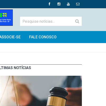
ASSOCIE-SE
FALE CONOSCO
LTIMAS NOTÍCIAS