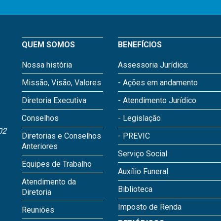
QUEM SOMOS
BENEFÍCIOS
Nossa história
Assessoria Jurídica:
Missão, Visão, Valores
- Ações em andamento
Diretoria Executiva
- Atendimento Jurídico
Conselhos
- Legislação
02
Diretorias e Conselhos
- PREVIC
Anteriores
Serviço Social
Equipes de Trabalho
Auxílio Funeral
Atendimento da
Biblioteca
Diretoria
Imposto de Renda
Reuniões