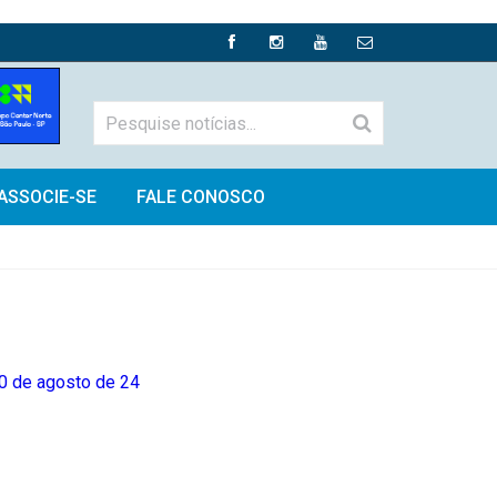
ASSOCIE-SE
FALE CONOSCO
0 de agosto de 24