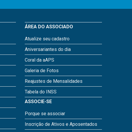
ÁREA DO ASSOCIADO
Atualize seu cadastro
Aniversariantes do dia
Coral da aAPS
Galeria de Fotos
Reajustes de Mensalidades
Tabela do INSS
ASSOCIE-SE
Porque se associar
Inscrição de Ativos e Aposentados