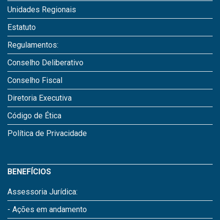
Unidades Regionais
Estatuto
Regulamentos:
Conselho Deliberativo
Conselho Fiscal
Diretoria Executiva
Código de Ética
Política de Privacidade
BENEFÍCIOS
Assessoria Jurídica:
- Ações em andamento