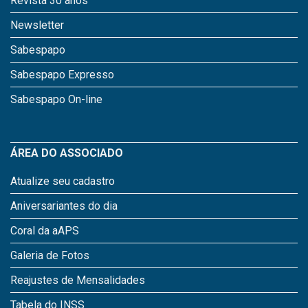
Revista 30 anos
Newsletter
Sabespapo
Sabespapo Expresso
Sabespapo On-line
ÁREA DO ASSOCIADO
Atualize seu cadastro
Aniversariantes do dia
Coral da aAPS
Galeria de Fotos
Reajustes de Mensalidades
Tabela do INSS