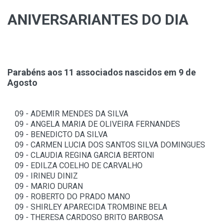
ANIVERSARIANTES DO DIA
Parabéns aos
11
associados nascidos em 9 de
Agosto
09 - ADEMIR MENDES DA SILVA
09 - ANGELA MARIA DE OLIVEIRA FERNANDES
09 - BENEDICTO DA SILVA
09 - CARMEN LUCIA DOS SANTOS SILVA DOMINGUES
09 - CLAUDIA REGINA GARCIA BERTONI
09 - EDILZA COELHO DE CARVALHO
09 - IRINEU DINIZ
09 - MARIO DURAN
09 - ROBERTO DO PRADO MANO
09 - SHIRLEY APARECIDA TROMBINE BELA
09 - THERESA CARDOSO BRITO BARBOSA