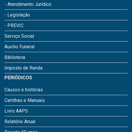
- Atendimento Jurídico
- Legislação
- PREVIC
Serviço Social
Auxílio Funeral
Biblioteca
Imposto de Renda
PERIÓDICOS
Causos e histórias
Cartilhas e Manuais
Livro AAPS
Relatório Anual