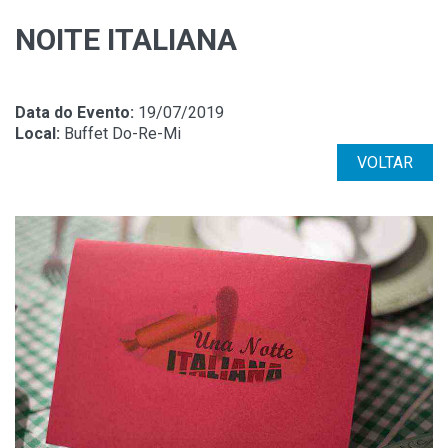
NOITE ITALIANA
Data do Evento:
19/07/2019
Local:
Buffet Do-Re-Mi
VOLTAR