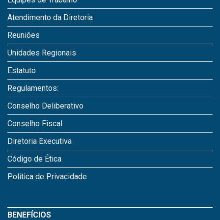
Atendimento da Diretoria
Reuniões
Unidades Regionais
Estatuto
Regulamentos:
Conselho Deliberativo
Conselho Fiscal
Diretoria Executiva
Código de Ética
Política de Privacidade
BENEFÍCIOS