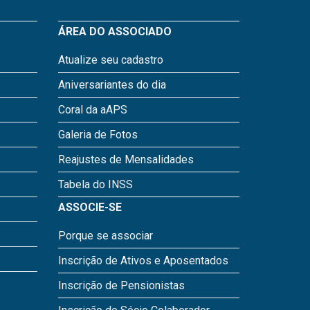
ÁREA DO ASSOCIADO
Atualize seu cadastro
Aniversariantes do dia
Coral da aAPS
Galeria de Fotos
Reajustes de Mensalidades
Tabela do INSS
ASSOCIE-SE
Porque se associar
Inscrição de Ativos e Aposentados
Inscrição de Pensionistas