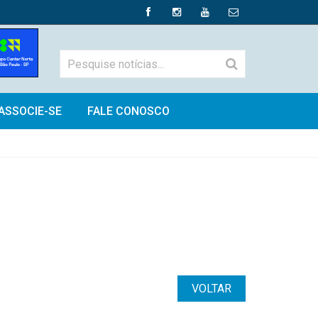
ASSOCIE-SE
FALE CONOSCO
VOLTAR