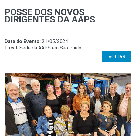
POSSE DOS NOVOS
DIRIGENTES DA AAPS
Data do Evento:
21/05/2024
Local:
Sede da AAPS em São Paulo
VOLTAR