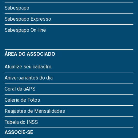
Sabespapo
Sabespapo Expresso
Sabespapo On-line
ÁREA DO ASSOCIADO
Atualize seu cadastro
Aniversariantes do dia
Coral da aAPS
Galeria de Fotos
Reajustes de Mensalidades
Tabela do INSS
ASSOCIE-SE