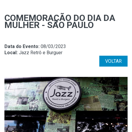
COMEMORAÇÃO DO DIA DA
MULHER - SÃO PAULO
Data do Evento:
08/03/2023
Local:
Jazz Retrô e Burguer
VOLTAR