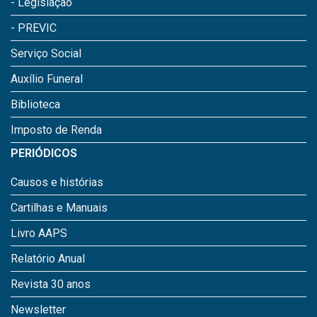
- Legislação
- PREVIC
Serviço Social
Auxílio Funeral
Biblioteca
Imposto de Renda
PERIÓDICOS
Causos e histórias
Cartilhas e Manuais
Livro AAPS
Relatório Anual
Revista 30 anos
Newsletter