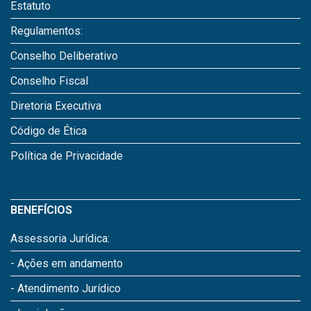
Estatuto
Regulamentos:
Conselho Deliberativo
Conselho Fiscal
Diretoria Executiva
Código de Ética
Política de Privacidade
BENEFÍCIOS
Assessoria Jurídica:
- Ações em andamento
- Atendimento Jurídico