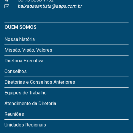
baixadasantista@aaps.com.br
QUEM SOMOS
Nossa história
Missão, Visão, Valores
Diretoria Executiva
Conselhos
Diretorias e Conselhos Anteriores
Equipes de Trabalho
Atendimento da Diretoria
Reuniões
Unidades Regionais