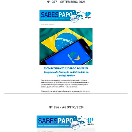
Nº 257 - SETEMBRO/2024
Nº 256 - AGOSTO/2024