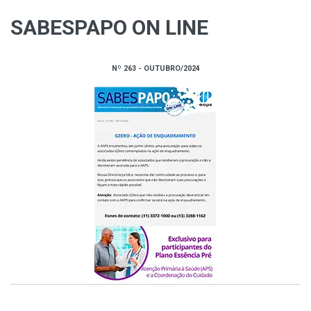
SABESPAPO ON LINE
Nº 263 - OUTUBRO/2024