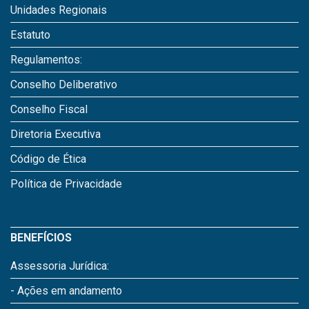
Unidades Regionais
Estatuto
Regulamentos:
Conselho Deliberativo
Conselho Fiscal
Diretoria Executiva
Código de Ética
Política de Privacidade
BENEFÍCIOS
Assessoria Jurídica:
- Ações em andamento