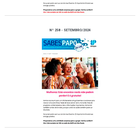
Nº 258 - SETEMBRO/2024