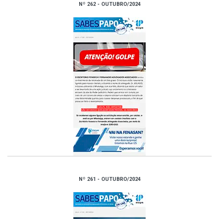
Nº 262 - OUTUBRO/2024
Nº 261 - OUTUBRO/2024