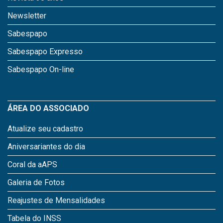
Newsletter
Sabespapo
Sabespapo Expresso
Sabespapo On-line
ÁREA DO ASSOCIADO
Atualize seu cadastro
Aniversariantes do dia
Coral da aAPS
Galeria de Fotos
Reajustes de Mensalidades
Tabela do INSS