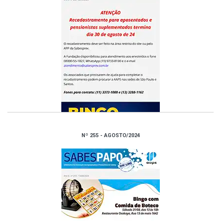
Nº 255 - AGOSTO/2024