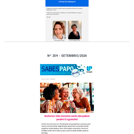
Nº 259 - SETEMBRO/2024