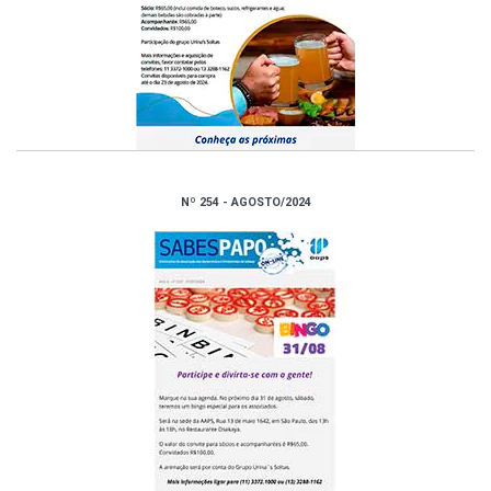
Nº 254 - AGOSTO/2024