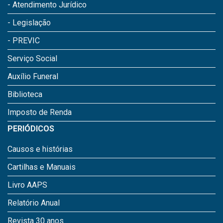
- Atendimento Jurídico
- Legislação
- PREVIC
Serviço Social
Auxílio Funeral
Biblioteca
Imposto de Renda
PERIÓDICOS
Causos e histórias
Cartilhas e Manuais
Livro AAPS
Relatório Anual
Revista 30 anos