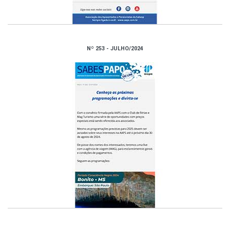
Nº 253 - JULHO/2024