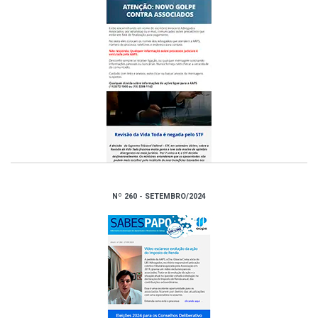
Nº 260 - SETEMBRO/2024